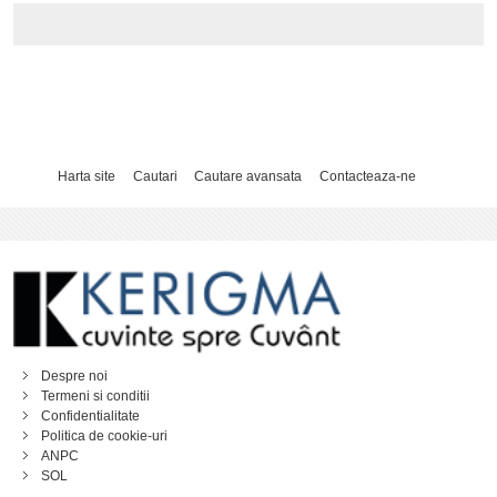
Harta site
Cautari
Cautare avansata
Contacteaza-ne
Despre noi
Termeni si conditii
Confidentialitate
Politica de cookie-uri
ANPC
SOL