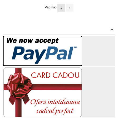
Pagina:
1