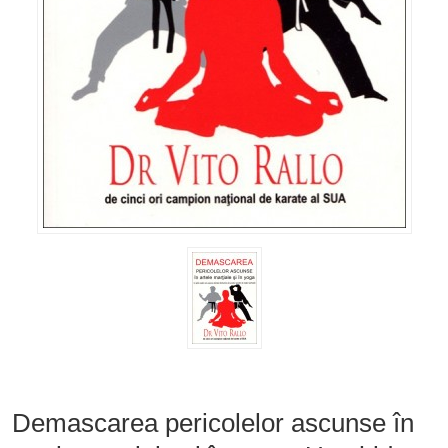
Demascarea pericolelor ascunse în