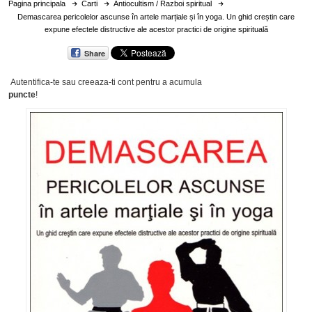
Pagina principala
Carti
Antiocultism / Razboi spiritual
Demascarea pericolelor ascunse în artele marțiale și în yoga. Un ghid creștin care
expune efectele distructive ale acestor practici de origine spirituală
Share
Autentifica-te sau creeaza-ti cont
pentru a acumula
puncte
!