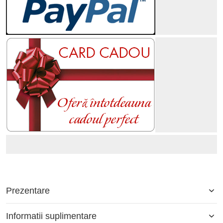
Prezentare
Informatii suplimentare