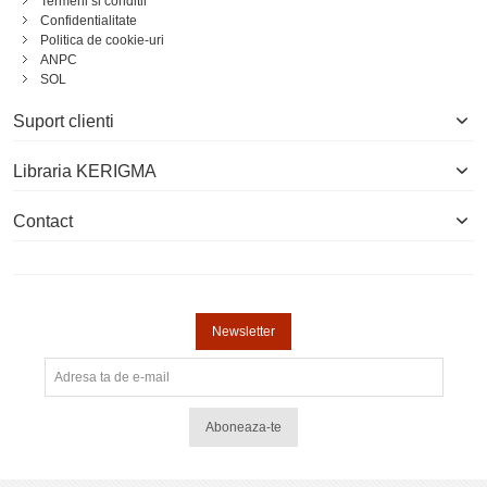
Termeni si conditii
Confidentialitate
Politica de cookie-uri
ANPC
SOL
Suport clienti
Libraria KERIGMA
Contact
Newsletter
Aboneaza-te