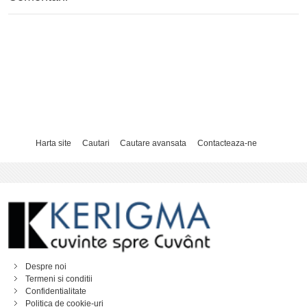
Harta site
Cautari
Cautare avansata
Contacteaza-ne
Despre noi
Termeni si conditii
Confidentialitate
Politica de cookie-uri