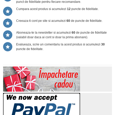
punct de fidelitate pentru fiecare recomandare.
Cumpara acest produs si acumulezi
12
puncte de fidelitate.
Creeaza-ti cont pe site si acumulezi
60
de puncte de fidelitate.
Aboneaza-te la newsletter si acumulezi
60
de puncte de fidelitate
(valabil doar daca ai cont si doar la prima abonare).
Evalueaza, scrie un comentariu la acest produs si acumulezi
30
puncte de fidelitate.