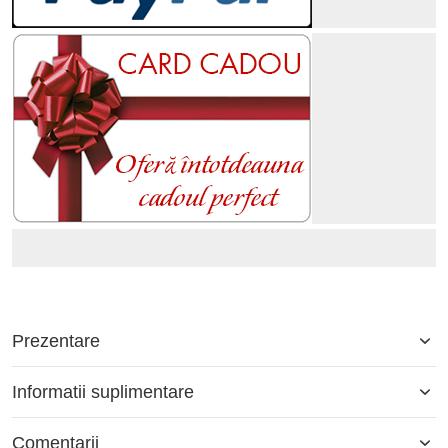
Prezentare
Informatii suplimentare
Comentarii