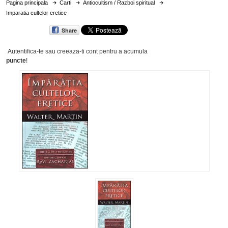
Pagina principala
Carti
Antiocultism / Razboi spiritual
Imparatia cultelor eretice
Share
Autentifica-te sau creeaza-ti cont
pentru a acumula
puncte
!