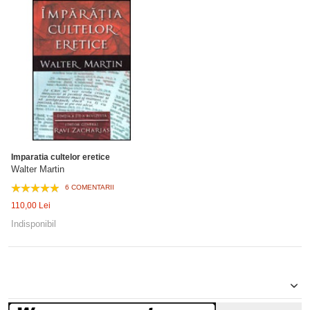
Imparatia cultelor eretice
Walter Martin
6 COMENTARII
110,00 Lei
Indisponibil