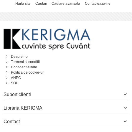
Harta site
Cautari
Cautare avansata
Contacteaza-ne
Despre noi
Termeni si conditii
Confidentialitate
Politica de cookie-uri
ANPC
SOL
Suport clienti
Libraria KERIGMA
Contact