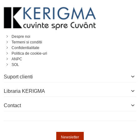
Despre noi
Termeni si conditii
Confidentialitate
Politica de cookie-uri
ANPC
SOL
Suport clienti
Libraria KERIGMA
Contact
Newsletter