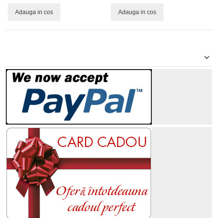
Adauga in cos
Adauga in cos