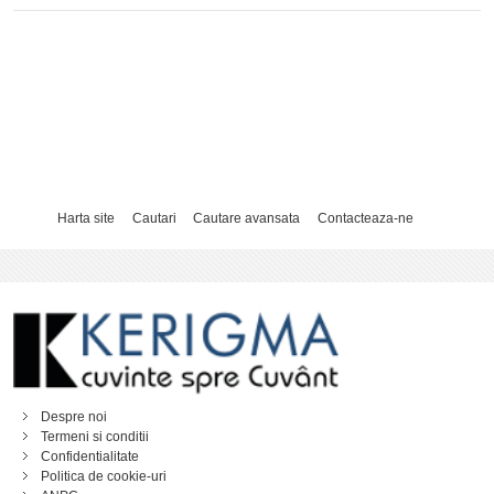
Harta site
Cautari
Cautare avansata
Contacteaza-ne
Despre noi
Termeni si conditii
Confidentialitate
Politica de cookie-uri