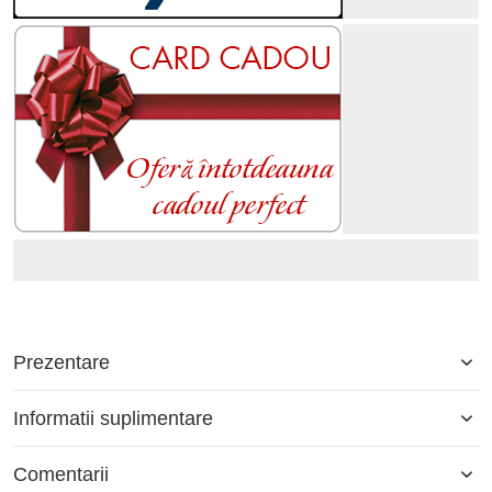
Prezentare
Informatii suplimentare
Comentarii