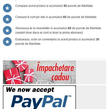
Cumpara acest produs si acumulezi
40
puncte de fidelitate.
Creeaza-ti cont pe site si acumulezi
60
de puncte de fidelitate.
Aboneaza-te la newsletter si acumulezi
60
de puncte de fidelitate
(valabil doar daca ai cont si doar la prima abonare).
Evalueaza, scrie un comentariu la acest produs si acumulezi
30
puncte de fidelitate.