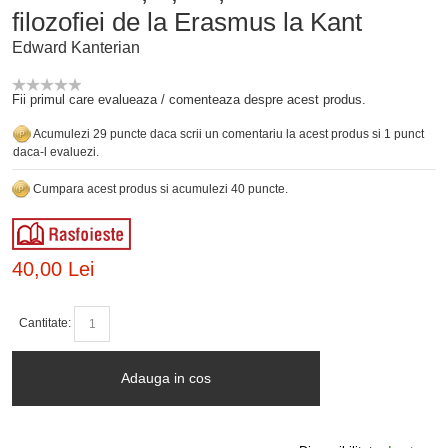
filozofiei de la Erasmus la Kant
Edward Kanterian
Fii primul care evalueaza / comenteaza despre acest produs.
Acumulezi 29 puncte daca scrii un comentariu la acest produs si 1 punct
daca-l evaluezi.
Cumpara acest produs si acumulezi 40 puncte.
40,00 Lei
Cantitate:
Adauga in cos