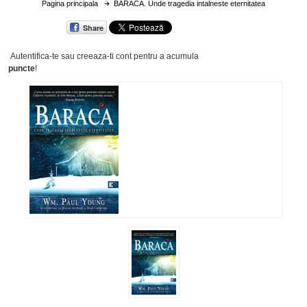
Pagina principala
BARACA. Unde tragedia intalneste eternitatea
Share
Autentifica-te sau creeaza-ti cont
pentru a acumula
puncte
!