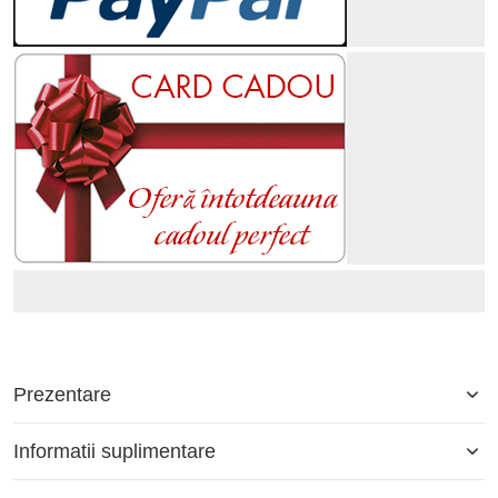
Prezentare
Informatii suplimentare