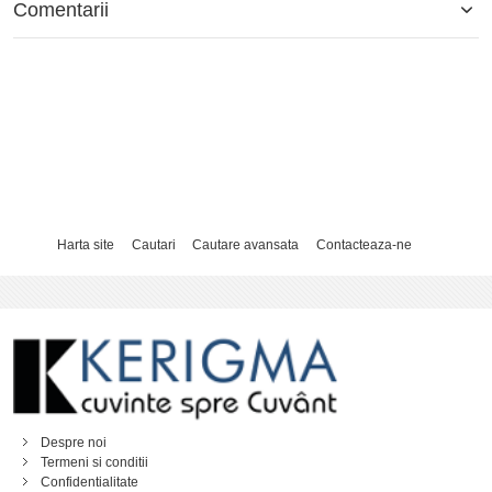
Comentarii
Harta site
Cautari
Cautare avansata
Contacteaza-ne
Despre noi
Termeni si conditii
Confidentialitate