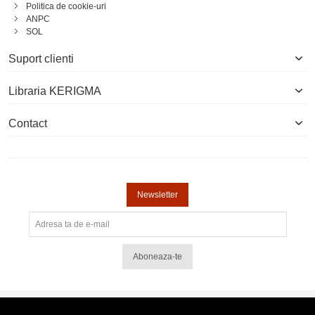
Politica de cookie-uri
ANPC
SOL
Suport clienti
Libraria KERIGMA
Contact
Newsletter
Aboneaza-te