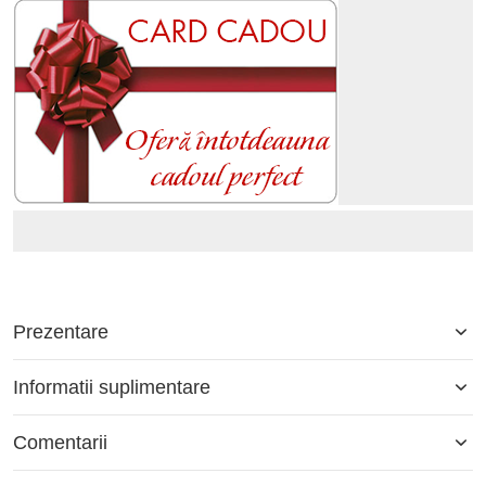
Prezentare
Informatii suplimentare
Comentarii