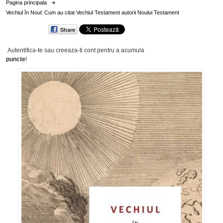
Pagina principala
Vechiul în Noul: Cum au citat Vechiul Testament autorii Noului Testament
Share
Autentifica-te sau creeaza-ti cont
pentru a acumula
puncte
!