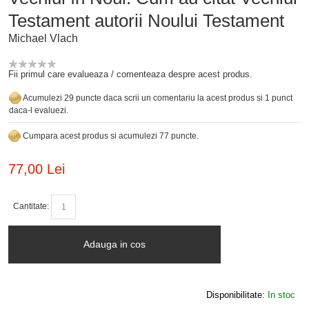
Testament autorii Noului Testament
Michael Vlach
Fii primul care evalueaza / comenteaza despre acest produs.
Acumulezi 29 puncte daca scrii un comentariu la acest produs si 1 punct
daca-l evaluezi.
Cumpara acest produs si acumulezi 77 puncte.
77,00 Lei
Cantitate:
Adauga in cos
Disponibilitate:
In stoc