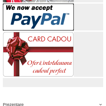
Prezentare