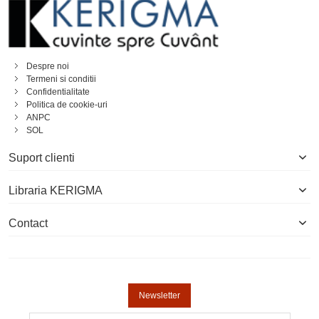
Despre noi
Termeni si conditii
Confidentialitate
Politica de cookie-uri
ANPC
SOL
Suport clienti
Libraria KERIGMA
Contact
Newsletter