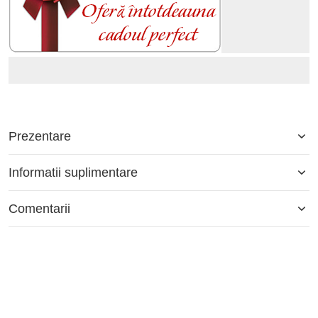
Prezentare
Informatii suplimentare
Comentarii