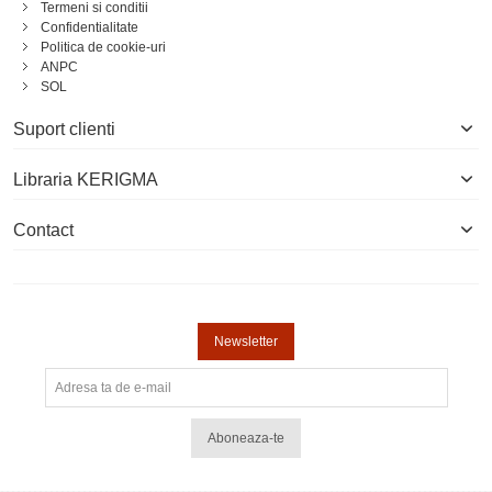
Termeni si conditii
Confidentialitate
Politica de cookie-uri
ANPC
SOL
Suport clienti
Libraria KERIGMA
Contact
Newsletter
Aboneaza-te