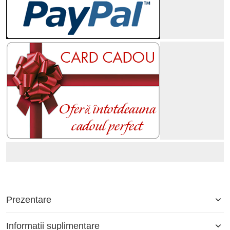
Prezentare
Informatii suplimentare