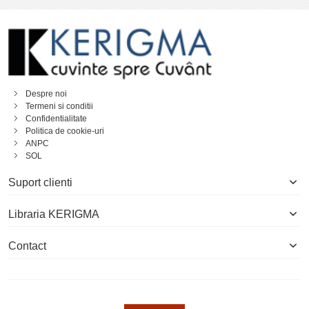
Despre noi
Termeni si conditii
Confidentialitate
Politica de cookie-uri
ANPC
SOL
Suport clienti
Libraria KERIGMA
Contact