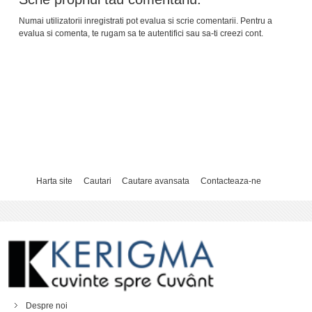
Numai utilizatorii inregistrati pot evalua si scrie comentarii. Pentru a
evalua si comenta, te rugam sa te
autentifici
sau sa-ti creezi
cont
.
Harta site
Cautari
Cautare avansata
Contacteaza-ne
Despre noi