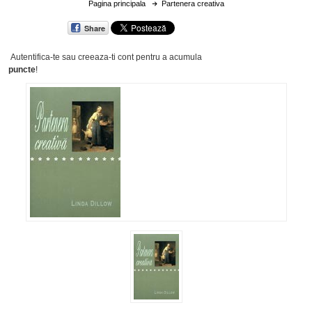
Pagina principala
Partenera creativa
Share
Autentifica-te sau creeaza-ti cont
pentru a acumula
puncte
!