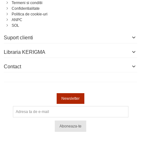
Termeni si conditii
Confidentialitate
Politica de cookie-uri
ANPC
SOL
Suport clienti
Libraria KERIGMA
Contact
Newsletter
Aboneaza-te