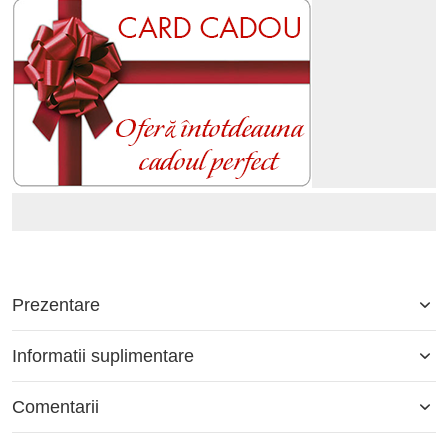
Prezentare
Informatii suplimentare
Comentarii