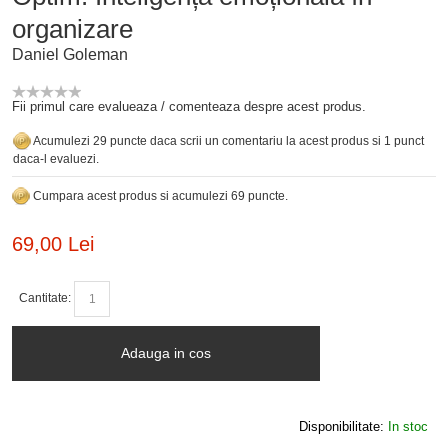
organizare
Daniel Goleman
Fii primul care evalueaza / comenteaza despre acest produs.
Acumulezi 29 puncte daca scrii un comentariu la acest produs si 1 punct
daca-l evaluezi.
Cumpara acest produs si acumulezi 69 puncte.
69,00 Lei
Cantitate:
Adauga in cos
Disponibilitate:
In stoc