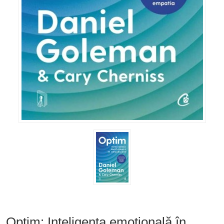
Optim: Inteligența emoțională în