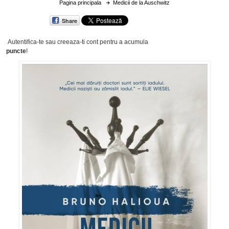
Pagina principala
Medicii de la Auschwitz
Share
Autentifica-te sau creeaza-ti cont
pentru a acumula
puncte
!