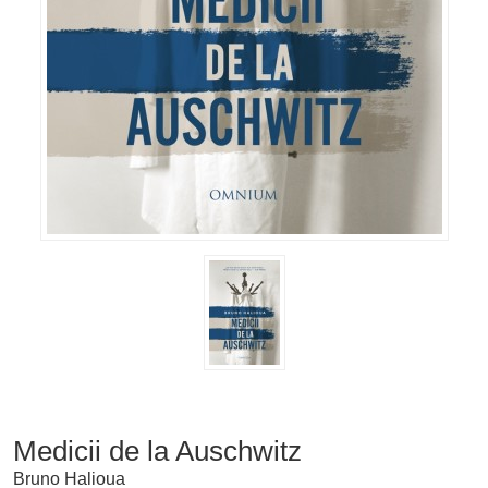
Medicii de la Auschwitz
Bruno Halioua