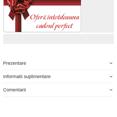
Prezentare
Informatii suplimentare
Comentarii