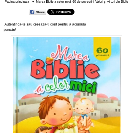
Pagina principala
Marea Biblie a celor mici. 60 de povestiri. Valori și virtuți din Biblie
Share
Autentifica-te sau creeaza-ti cont
pentru a acumula
puncte
!