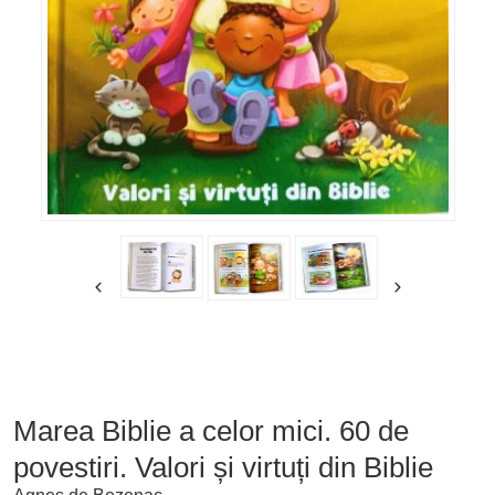
Marea Biblie a celor mici. 60 de
povestiri. Valori și virtuți din Biblie