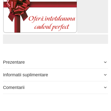
Prezentare
Informatii suplimentare
Comentarii