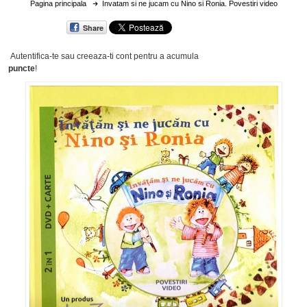
Pagina principala
Invatam si ne jucam cu Nino si Ronia. Povestiri video
Share
Autentifica-te sau creeaza-ti cont
pentru a acumula
puncte
!