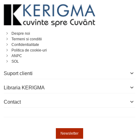
Despre noi
Termeni si conditii
Confidentialitate
Politica de cookie-uri
ANPC
SOL
Suport clienti
Libraria KERIGMA
Contact
Newsletter