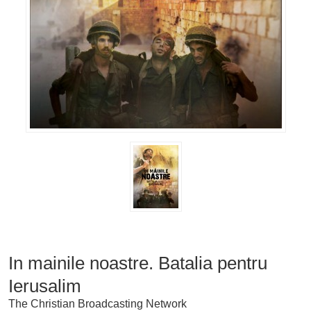
In mainile noastre. Batalia pentru
Ierusalim
The Christian Broadcasting Network