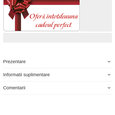
Prezentare
Informatii suplimentare
Comentarii