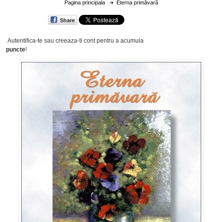
Pagina principala
Eterna primăvară
Share
Autentifica-te sau creeaza-ti cont
pentru a acumula
puncte
!