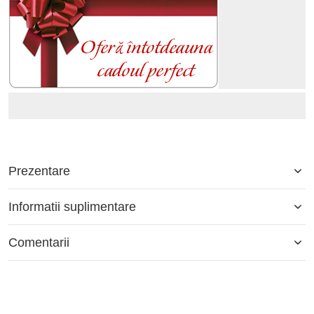
Prezentare
Informatii suplimentare
Comentarii