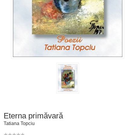
Eterna primăvară
Tatiana Topciu