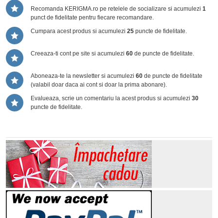
Recomanda KERIGMA.ro pe retelele de socializare si acumulezi
1
punct de fidelitate pentru fiecare recomandare.
Cumpara acest produs si acumulezi
25
puncte de fidelitate.
Creeaza-ti cont pe site si acumulezi
60
de puncte de fidelitate.
Aboneaza-te la newsletter si acumulezi
60
de puncte de fidelitate
(valabil doar daca ai cont si doar la prima abonare).
Evalueaza, scrie un comentariu la acest produs si acumulezi
30
puncte de fidelitate.