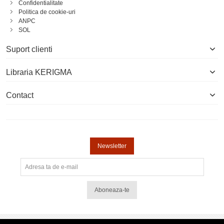
Confidentialitate
Politica de cookie-uri
ANPC
SOL
Suport clienti
Libraria KERIGMA
Contact
Newsletter
Aboneaza-te