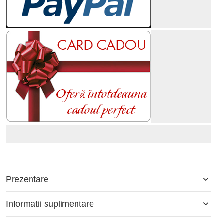
Prezentare
Informatii suplimentare