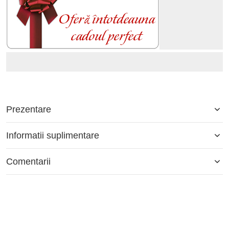
Prezentare
Informatii suplimentare
Comentarii