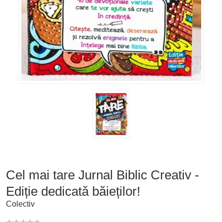
Cel mai tare Jurnal Biblic Creativ -
Ediție dedicată băieților!
Colectiv