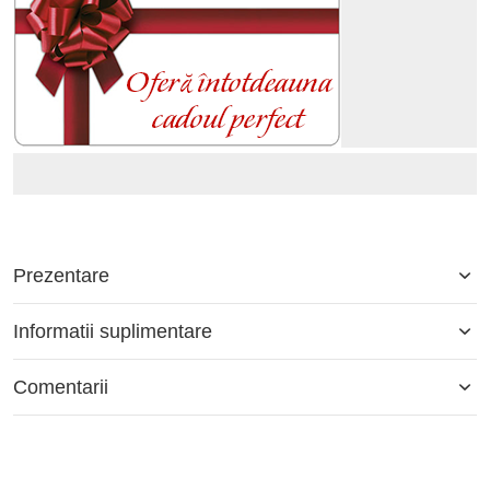
Prezentare
Informatii suplimentare
Comentarii