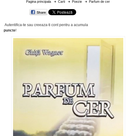
Pagina principala
Carti
Poezie
Parfum de cer
Share
Autentifica-te sau creeaza-ti cont
pentru a acumula
puncte
!