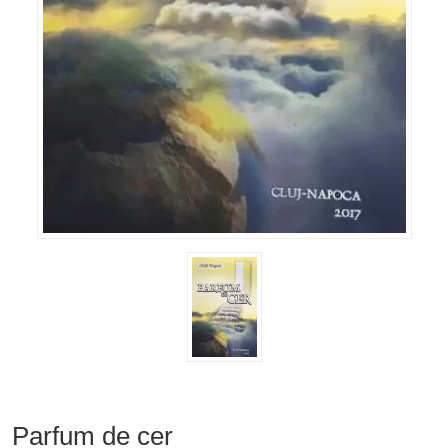
Parfum de cer