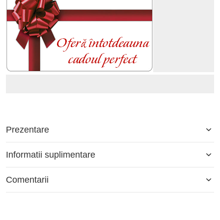
Prezentare
Informatii suplimentare
Comentarii