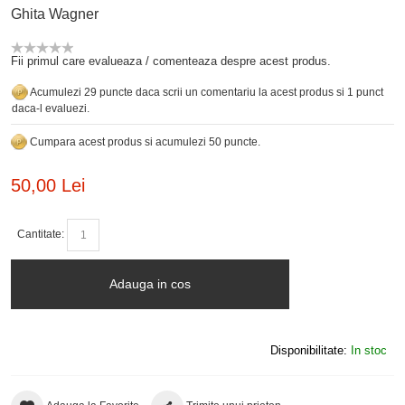
Ghita Wagner
Fii primul care evalueaza / comenteaza despre acest produs.
Acumulezi 29 puncte daca scrii un comentariu la acest produs si 1 punct
daca-l evaluezi.
Cumpara acest produs si acumulezi 50 puncte.
50,00 Lei
Cantitate:
Adauga in cos
Disponibilitate:
In stoc