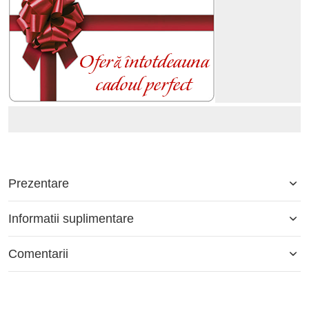
Prezentare
Informatii suplimentare
Comentarii