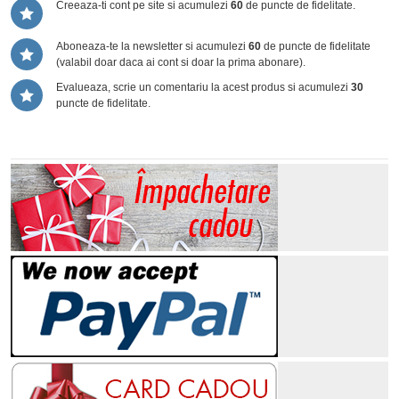
Creeaza-ti cont pe site si acumulezi
60
de puncte de fidelitate.
Aboneaza-te la newsletter si acumulezi
60
de puncte de fidelitate
(valabil doar daca ai cont si doar la prima abonare).
Evalueaza, scrie un comentariu la acest produs si acumulezi
30
puncte de fidelitate.