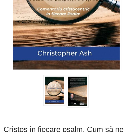
Cristos în fiecare psalm. Cum să ne