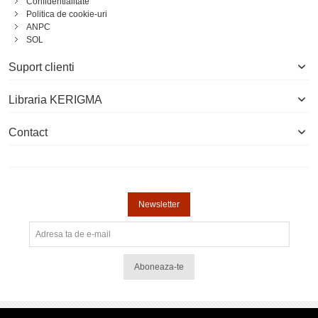
Confidentialitate
Politica de cookie-uri
ANPC
SOL
Suport clienti
Libraria KERIGMA
Contact
Newsletter
Aboneaza-te