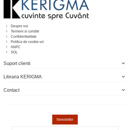
Despre noi
Termeni si conditii
Confidentialitate
Politica de cookie-uri
ANPC
SOL
Suport clienti
Libraria KERIGMA
Contact
Newsletter