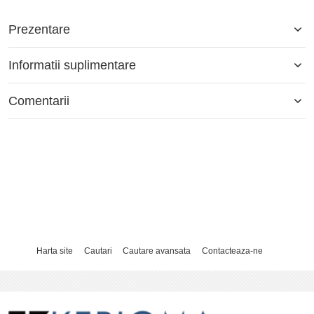
Prezentare
Informatii suplimentare
Comentarii
Harta site
Cautari
Cautare avansata
Contacteaza-ne