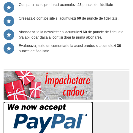
Cumpara acest produs si acumulezi
43
puncte de fidelitate.
Creeaza-ti cont pe site si acumulezi
60
de puncte de fidelitate.
Aboneaza-te la newsletter si acumulezi
60
de puncte de fidelitate
(valabil doar daca ai cont si doar la prima abonare).
Evalueaza, scrie un comentariu la acest produs si acumulezi
30
puncte de fidelitate.