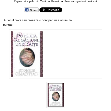
Pagina principala
Carti
Femei
Puterea rugaciunii unei sotii
Share
Autentifica-te sau creeaza-ti cont
pentru a acumula
puncte
!