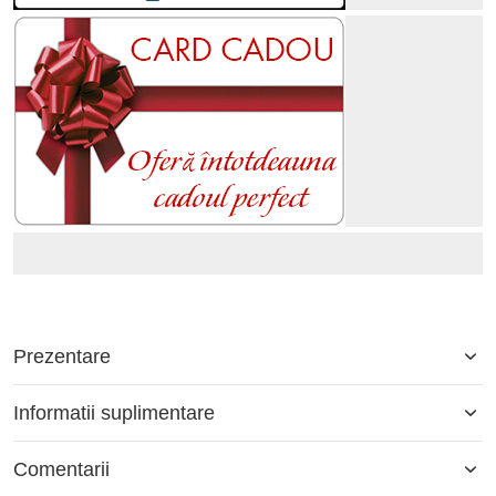
Prezentare
Informatii suplimentare
Comentarii