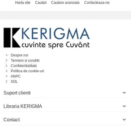
Harta site
Cautari
Cautare avansata
Contacteaza-ne
Despre noi
Termeni si conditii
Confidentialitate
Politica de cookie-uri
ANPC
SOL
Suport clienti
Libraria KERIGMA
Contact