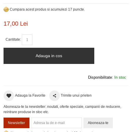
Cumpara acest produs si acumulezi 17 puncte.
17,00 Lei
Cantitate:
Adauga in cos
Disponibilitate:
In stoc
Adauga la Favorite
Trimite unui prieten
Aboneaza-te la newsletter: noutati, oferte speciale, campanii de reducere,
reintrare produse in stoc etc.
Newsletter
Aboneaza-te