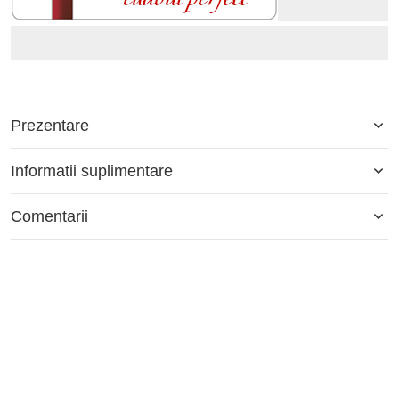
Prezentare
Informatii suplimentare
Comentarii