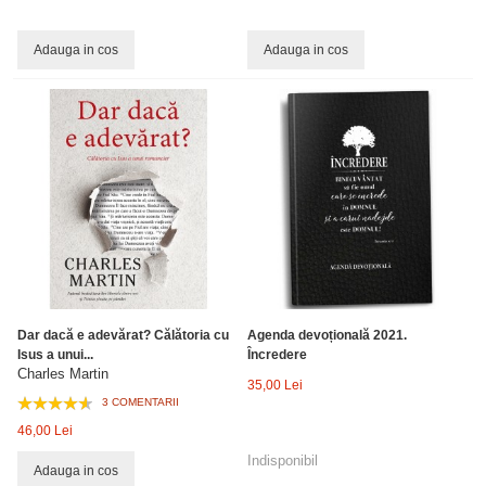
Adauga in cos
Adauga in cos
Dar dacă e adevărat? Călătoria cu
Agenda devoțională 2021.
Isus a unui...
Încredere
Charles Martin
35,00 Lei
3 COMENTARII
46,00 Lei
Indisponibil
Adauga in cos