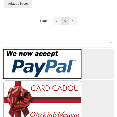
Adauga in cos
Pagina:
5