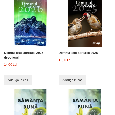
Domnul este aproape 2026 –
Domnul este aproape 2025
devotional
11,00 Lei
14,00 Lei
Adauga in cos
Adauga in cos