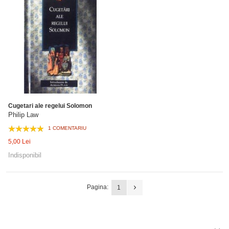
Cugetari ale regelui Solomon
Philip Law
1 COMENTARIU
5,00 Lei
Indisponibil
Pagina:
1