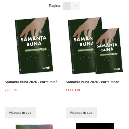
Pagina:
1
Samanta buna 2026 - carte mică
Samanta buna 2026 - carte mare
7,00 Lei
11,00 Lei
Adauga in cos
Adauga in cos