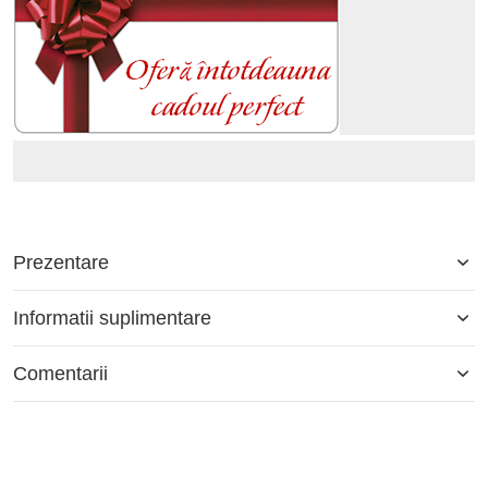
Prezentare
Informatii suplimentare
Comentarii