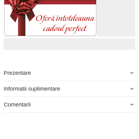
Prezentare
Informatii suplimentare
Comentarii