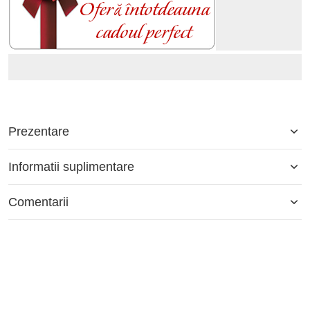
Prezentare
Informatii suplimentare
Comentarii