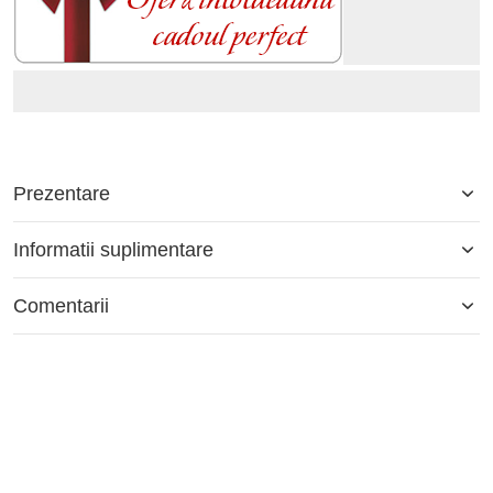
Prezentare
Informatii suplimentare
Comentarii