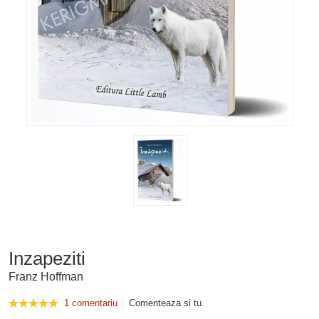
Inzapeziti
Franz Hoffman
1 comentariu
Comenteaza si tu.