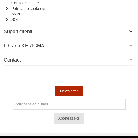
Confidentialitate
Politica de cookie-uri
ANPC
SOL
Suport clienti
Libraria KERIGMA
Contact
Newsletter
Aboneaza-te