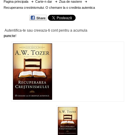
Pagina principala
Carte-n dar
Ziua de nastere
Recuperarea crestinismului. O chemare la o credinta autentica
Share
Autentifica-te sau creeaza-ti cont
pentru a acumula
puncte
!