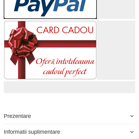
Prezentare
Informatii suplimentare