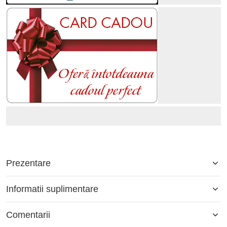
Prezentare
Informatii suplimentare
Comentarii