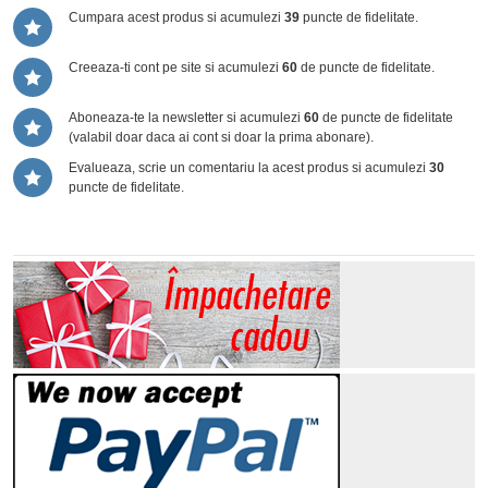
Cumpara acest produs si acumulezi
39
puncte de fidelitate.
Creeaza-ti cont pe site si acumulezi
60
de puncte de fidelitate.
Aboneaza-te la newsletter si acumulezi
60
de puncte de fidelitate
(valabil doar daca ai cont si doar la prima abonare).
Evalueaza, scrie un comentariu la acest produs si acumulezi
30
puncte de fidelitate.