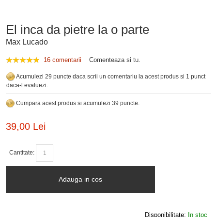
El inca da pietre la o parte
Max Lucado
16 comentarii
Comenteaza si tu.
Acumulezi 29 puncte daca scrii un comentariu la acest produs si 1 punct
daca-l evaluezi.
Cumpara acest produs si acumulezi 39 puncte.
39,00 Lei
Cantitate:
Adauga in cos
Disponibilitate:
In stoc