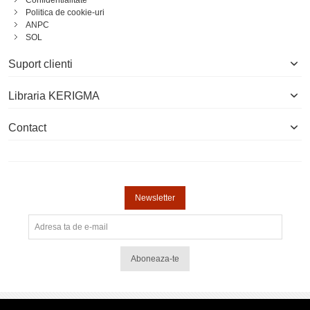
Politica de cookie-uri
ANPC
SOL
Suport clienti
Libraria KERIGMA
Contact
Newsletter
Aboneaza-te