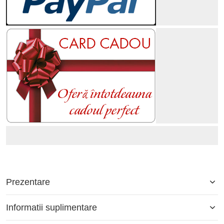
Prezentare
Informatii suplimentare