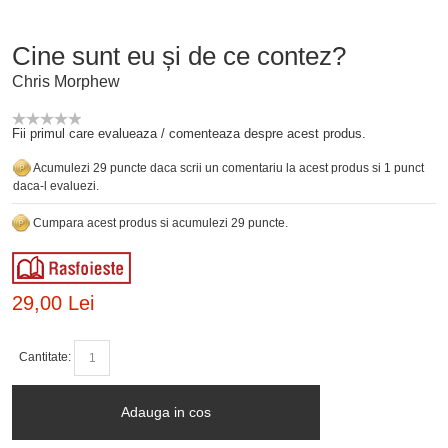
Cine sunt eu și de ce contez?
Chris Morphew
Fii primul care evalueaza / comenteaza despre acest produs.
Acumulezi 29 puncte daca scrii un comentariu la acest produs si 1 punct
daca-l evaluezi.
Cumpara acest produs si acumulezi 29 puncte.
29,00 Lei
Cantitate:
Adauga in cos