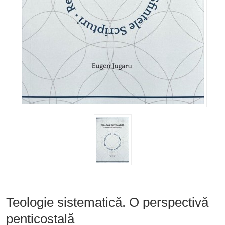
Teologie sistematică. O perspectivă
penticostală