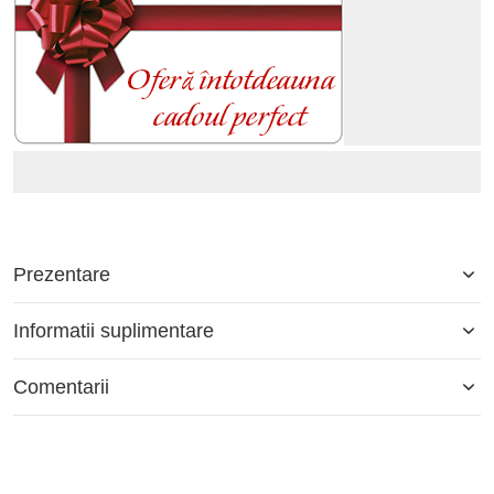
Prezentare
Informatii suplimentare
Comentarii