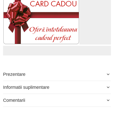
Prezentare
Informatii suplimentare
Comentarii