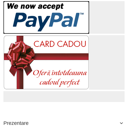
Prezentare