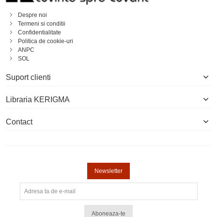
Despre noi
Termeni si conditii
Confidentialitate
Politica de cookie-uri
ANPC
SOL
Suport clienti
Libraria KERIGMA
Contact
Newsletter
Aboneaza-te