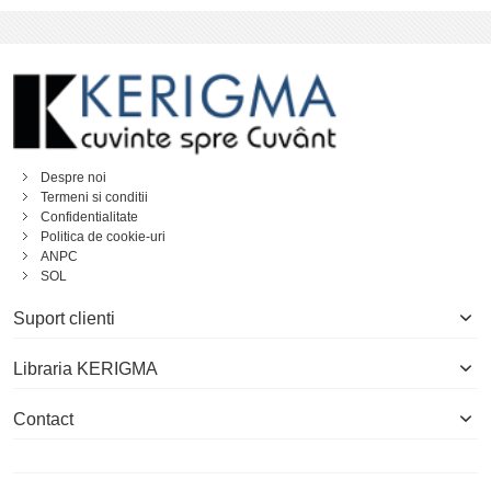
Despre noi
Termeni si conditii
Confidentialitate
Politica de cookie-uri
ANPC
SOL
Suport clienti
Libraria KERIGMA
Contact