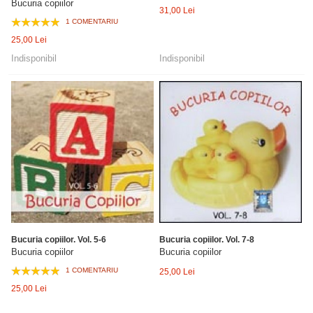
Bucuria copiilor
31,00 Lei
1 COMENTARIU
25,00 Lei
Indisponibil
Indisponibil
Bucuria copiilor. Vol. 5-6
Bucuria copiilor. Vol. 7-8
Bucuria copiilor
Bucuria copiilor
1 COMENTARIU
25,00 Lei
25,00 Lei