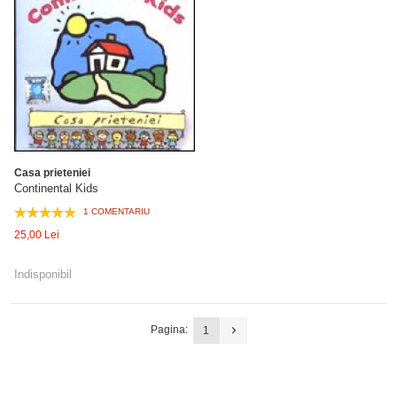
Casa prieteniei
Continental Kids
1 COMENTARIU
25,00 Lei
Indisponibil
Pagina:
1