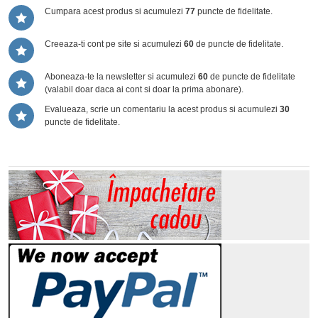
Cumpara acest produs si acumulezi
77
puncte de fidelitate.
Creeaza-ti cont pe site si acumulezi
60
de puncte de fidelitate.
Aboneaza-te la newsletter si acumulezi
60
de puncte de fidelitate
(valabil doar daca ai cont si doar la prima abonare).
Evalueaza, scrie un comentariu la acest produs si acumulezi
30
puncte de fidelitate.