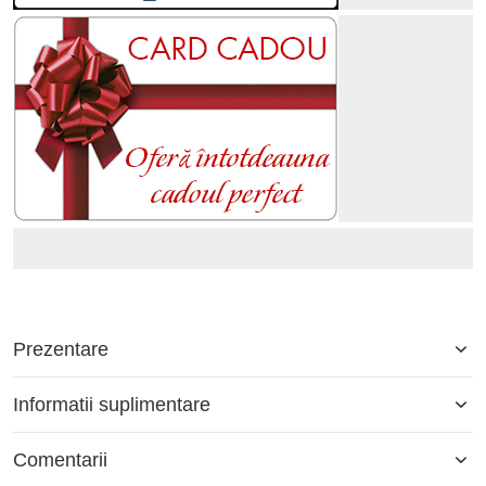
Prezentare
Informatii suplimentare
Comentarii