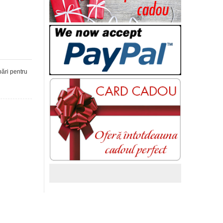
bări pentru