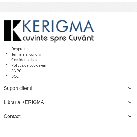
Despre noi
Termeni si conditii
Confidentialitate
Politica de cookie-uri
ANPC
SOL
Suport clienti
Libraria KERIGMA
Contact