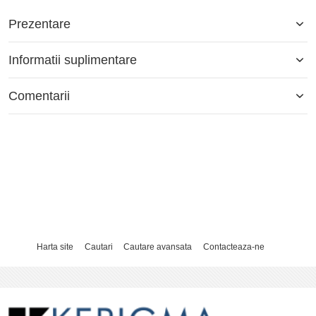
Prezentare
Informatii suplimentare
Comentarii
Harta site
Cautari
Cautare avansata
Contacteaza-ne