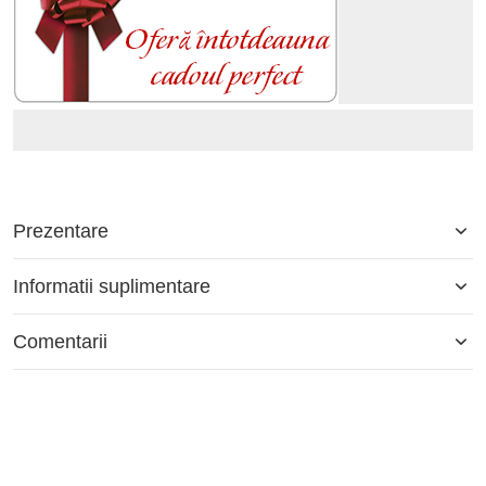
Prezentare
Informatii suplimentare
Comentarii