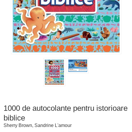
1000 de autocolante pentru istorioare
biblice
Sherry Brown, Sandrine L'amour