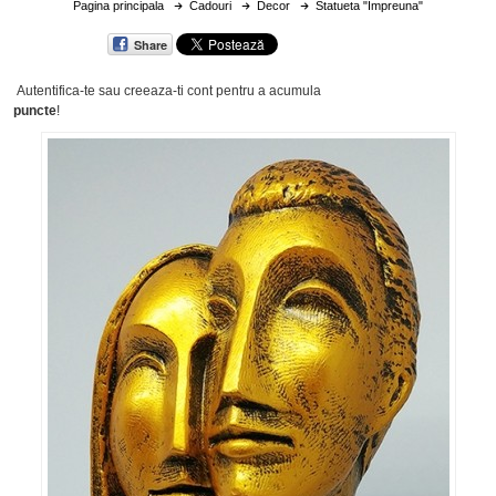
Pagina principala
Cadouri
Decor
Statueta "Impreuna"
Share
Autentifica-te sau creeaza-ti cont
pentru a acumula
puncte
!