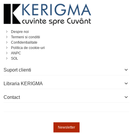
Despre noi
Termeni si conditii
Confidentialitate
Politica de cookie-uri
ANPC
SOL
Suport clienti
Libraria KERIGMA
Contact
Newsletter